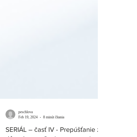
peschlova