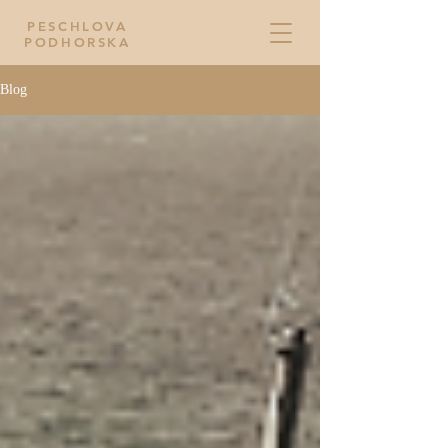
PESCHLOVA
PODHORSKA
Blog